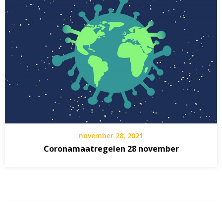
november 28, 2021
Coronamaatregelen 28 november