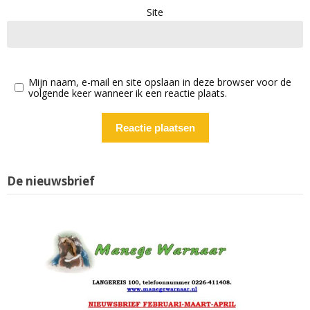
Site
Mijn naam, e-mail en site opslaan in deze browser voor de
volgende keer wanneer ik een reactie plaats.
De nieuwsbrief