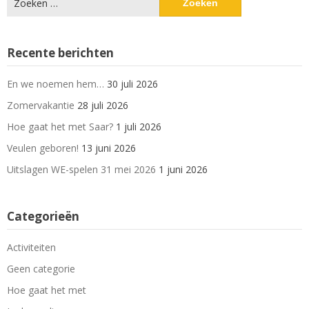
naar:
Recente berichten
En we noemen hem…
30 juli 2026
Zomervakantie
28 juli 2026
Hoe gaat het met Saar?
1 juli 2026
Veulen geboren!
13 juni 2026
Uitslagen WE-spelen 31 mei 2026
1 juni 2026
Categorieën
Activiteiten
Geen categorie
Hoe gaat het met