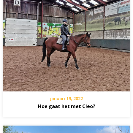
januari 19, 2022
Hoe gaat het met Cleo?