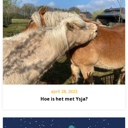
april 28, 2023
Hoe is het met Ysja?