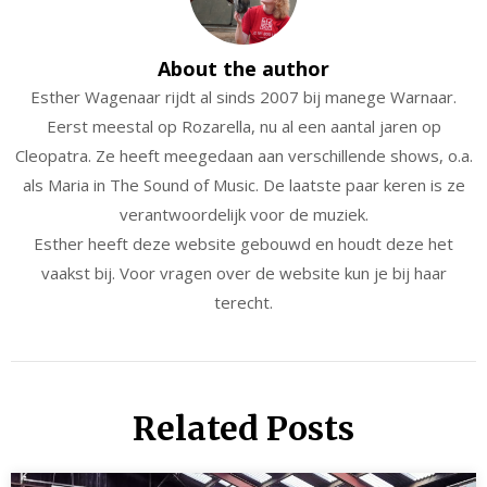
About the author
Esther Wagenaar rijdt al sinds 2007 bij manege Warnaar.
Eerst meestal op Rozarella, nu al een aantal jaren op
Cleopatra. Ze heeft meegedaan aan verschillende shows, o.a.
als Maria in The Sound of Music. De laatste paar keren is ze
verantwoordelijk voor de muziek.
Esther heeft deze website gebouwd en houdt deze het
vaakst bij. Voor vragen over de website kun je bij haar
terecht.
Related Posts