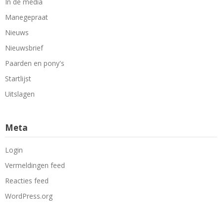
In de media
Manegepraat
Nieuws
Nieuwsbrief
Paarden en pony's
Startlijst
Uitslagen
Meta
Login
Vermeldingen feed
Reacties feed
WordPress.org