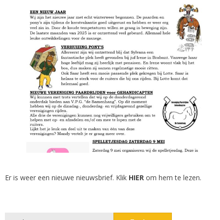
Er is weer een nieuwe nieuwsbrief. Klik
HIER
om hem te lezen.
Zoeken