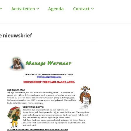
Activiteiten
Agenda
Contact
e nieuwsbrief