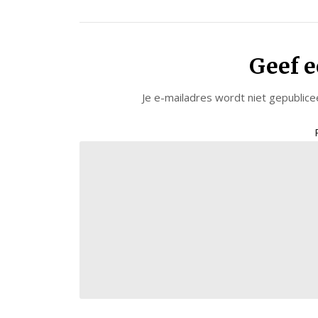
Geef e
Je e-mailadres wordt niet gepublice