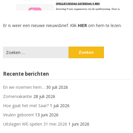
Er is weer een nieuwe nieuwsbrief. Klik
HIER
om hem te lezen.
Zoeken
naar:
Recente berichten
En we noemen hem…
30 juli 2026
Zomervakantie
28 juli 2026
Hoe gaat het met Saar?
1 juli 2026
Veulen geboren!
13 juni 2026
Uitslagen WE-spelen 31 mei 2026
1 juni 2026