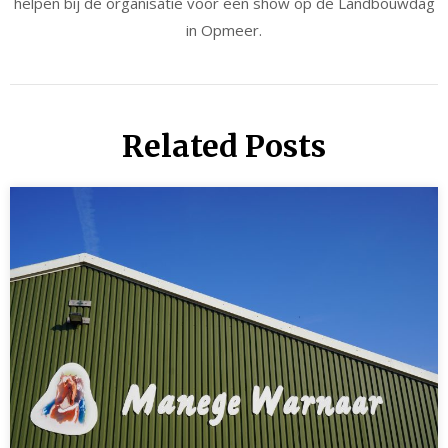
helpen bij de organisatie voor een show op de Landbouwdag
in Opmeer.
Related Posts