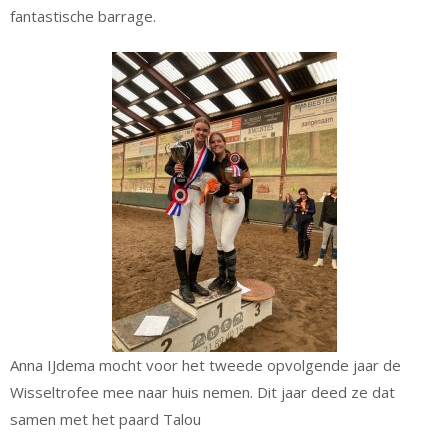
fantastische barrage.
Anna IJdema mocht voor het tweede opvolgende jaar de
Wisseltrofee mee naar huis nemen. Dit jaar deed ze dat
samen met het paard Talou