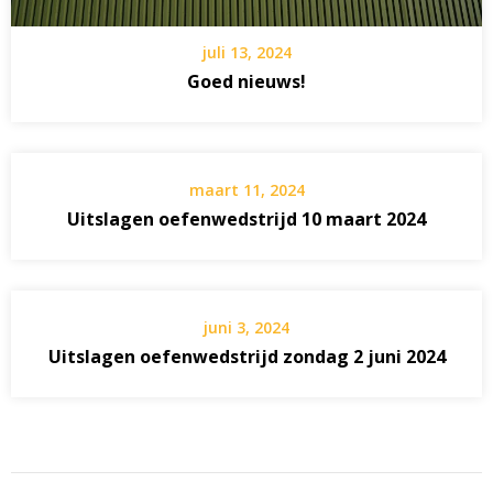
juli 13, 2024
Goed nieuws!
maart 11, 2024
Uitslagen oefenwedstrijd 10 maart 2024
juni 3, 2024
Uitslagen oefenwedstrijd zondag 2 juni 2024