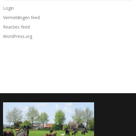
Login
Vermeldingen feed
Reacties feed
WordPress.org