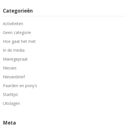
Categorieën
Activiteiten
Geen categorie
Hoe gaat het met
In de media
Manegepraat
Nieuws
Nieuwsbrief
Paarden en pony's
Startlijst
Uitslagen
Meta