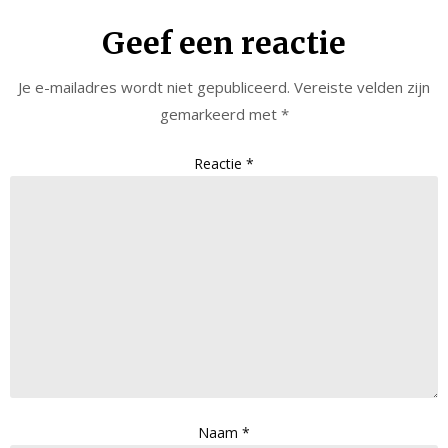
Geef een reactie
Je e-mailadres wordt niet gepubliceerd.
Vereiste velden zijn
gemarkeerd met
*
Reactie
*
Naam
*