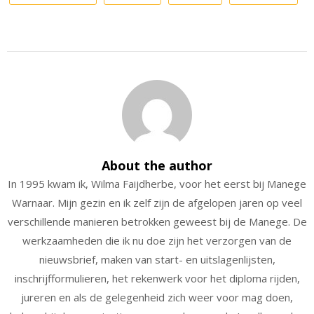
About the author
In 1995 kwam ik, Wilma Faijdherbe, voor het eerst bij Manege
Warnaar. Mijn gezin en ik zelf zijn de afgelopen jaren op veel
verschillende manieren betrokken geweest bij de Manege. De
werkzaamheden die ik nu doe zijn het verzorgen van de
nieuwsbrief, maken van start- en uitslagenlijsten,
inschrijfformulieren, het rekenwerk voor het diploma rijden,
jureren en als de gelegenheid zich weer voor mag doen,