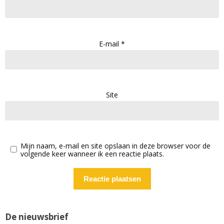
E-mail
*
Site
Mijn naam, e-mail en site opslaan in deze browser voor de
volgende keer wanneer ik een reactie plaats.
De nieuwsbrief