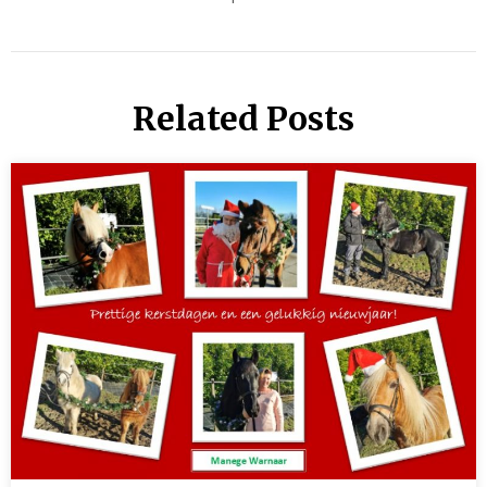
Related Posts