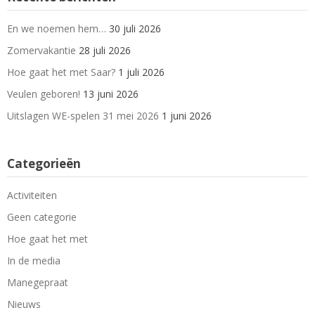
En we noemen hem…
30 juli 2026
Zomervakantie
28 juli 2026
Hoe gaat het met Saar?
1 juli 2026
Veulen geboren!
13 juni 2026
Uitslagen WE-spelen 31 mei 2026
1 juni 2026
Categorieën
Activiteiten
Geen categorie
Hoe gaat het met
In de media
Manegepraat
Nieuws