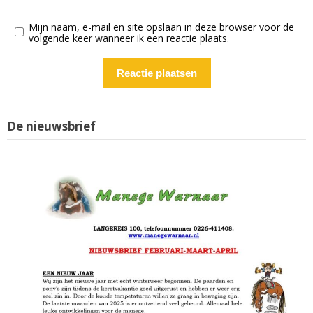
Mijn naam, e-mail en site opslaan in deze browser voor de
volgende keer wanneer ik een reactie plaats.
De nieuwsbrief