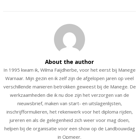
About the author
In 1995 kwam ik, Wilma Faijdherbe, voor het eerst bij Manege
Warnaar. Mijn gezin en ik zelf zijn de afgelopen jaren op veel
verschillende manieren betrokken geweest bij de Manege. De
werkzaamheden die ik nu doe zijn het verzorgen van de
nieuwsbrief, maken van start- en uitslagenlijsten,
inschrijfformulieren, het rekenwerk voor het diploma rijden,
jureren en als de gelegenheid zich weer voor mag doen,
helpen bij de organisatie voor een show op de Landbouwdag
in Opmeer.