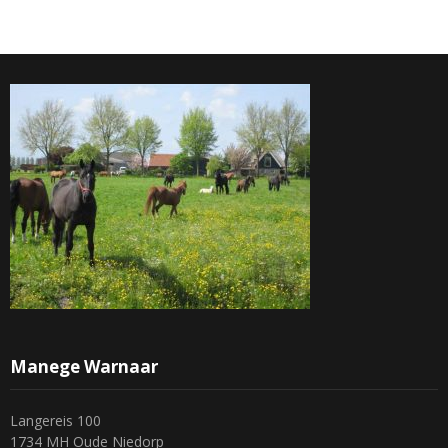
Manege Warnaar
Langereis 100
1734 MH Oude Niedorp