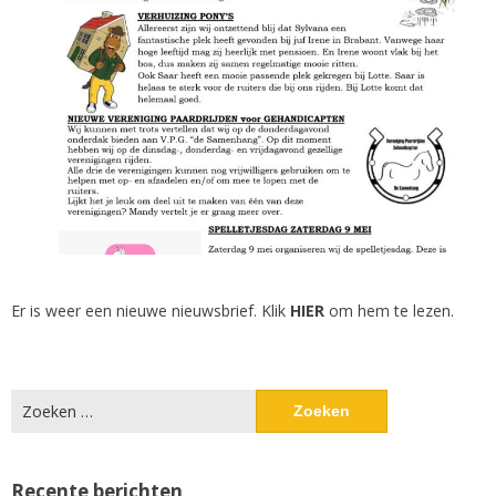
Er is weer een nieuwe nieuwsbrief. Klik
HIER
om hem te lezen.
Zoeken
naar:
Recente berichten