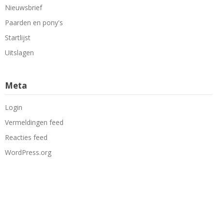
Nieuwsbrief
Paarden en pony's
Startlijst
Uitslagen
Meta
Login
Vermeldingen feed
Reacties feed
WordPress.org