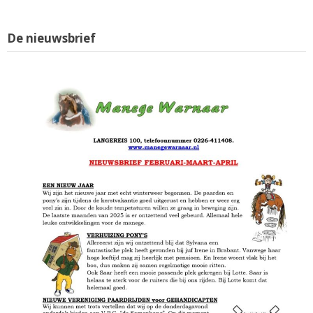
De nieuwsbrief