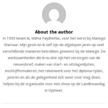
About the author
In 1995 kwam ik, Wilma Faijdherbe, voor het eerst bij Manege
Warnaar. Mijn gezin en ik zelf zijn de afgelopen jaren op veel
verschillende manieren betrokken geweest bij de Manege. De
werkzaamheden die ik nu doe zijn het verzorgen van de
nieuwsbrief, maken van start- en uitslagenlijsten,
inschrijfformulieren, het rekenwerk voor het diploma rijden,
jureren en als de gelegenheid zich weer voor mag doen,
helpen bij de organisatie voor een show op de Landbouwdag
in Opmeer.