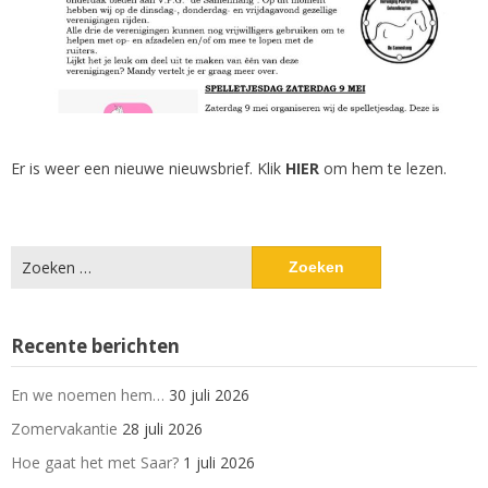
Er is weer een nieuwe nieuwsbrief. Klik
HIER
om hem te lezen.
Zoeken
naar:
Recente berichten
En we noemen hem…
30 juli 2026
Zomervakantie
28 juli 2026
Hoe gaat het met Saar?
1 juli 2026