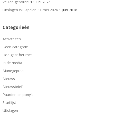
Veulen geboren!
13 juni 2026
Uitslagen WE-spelen 31 mei 2026
1 juni 2026
Categorieën
Activiteiten
Geen categorie
Hoe gaat het met
In de media
Manegepraat
Nieuws
Nieuwsbrief
Paarden en pony's
Startlijst
Uitslagen