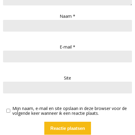
Naam
*
E-mail
*
Site
Mijn naam, e-mail en site opslaan in deze browser voor de
volgende keer wanneer ik een reactie plaats.