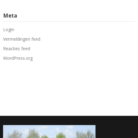
Meta
Login
Vermeldingen feed
Reacties feed
WordPress.org