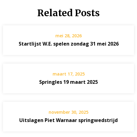
Related Posts
mei 28, 2026
Startlijst W.E. spelen zondag 31 mei 2026
maart 17, 2025
Springles 19 maart 2025
november 30, 2025
Uitslagen Piet Warnaar springwedstrijd