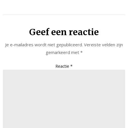
Geef een reactie
Je e-mailadres wordt niet gepubliceerd.
Vereiste velden zijn
gemarkeerd met
*
Reactie
*