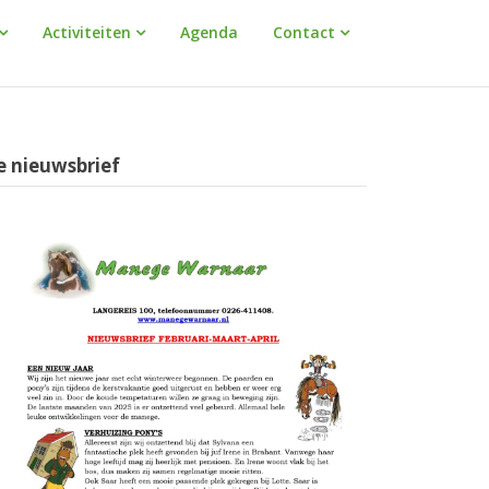
Activiteiten
Agenda
Contact
e nieuwsbrief