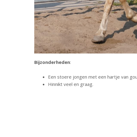
Bijzonderheden
:
Een stoere jongen met een hartje van gou
Hinnikt veel en graag.