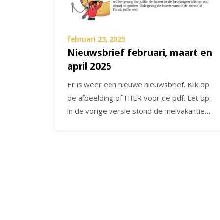
februari 23, 2025
Nieuwsbrief februari, maart en
april 2025
Er is weer een nieuwe nieuwsbrief. Klik op
de afbeelding of HIER voor de pdf. Let op:
in de vorige versie stond de meivakantie…