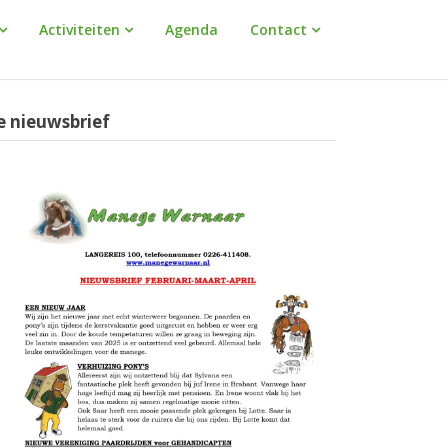
Activiteiten
Agenda
Contact
e nieuwsbrief