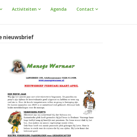
Activiteiten
Agenda
Contact
e nieuwsbrief