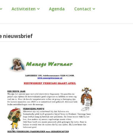
Activiteiten
Agenda
Contact
e nieuwsbrief